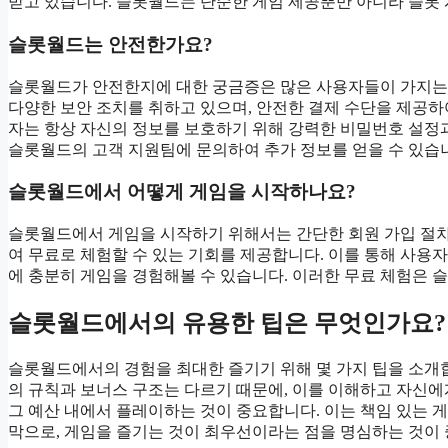
받고 있습니다. 슬롯월드는 단순한 게임 제공뿐만 아니라 슬롯
슬롯월드는 안전한가요?
슬롯월드가 안전한지에 대한 궁금증은 많은 사용자들이 가지는 
다양한 보안 조치를 취하고 있으며, 안전한 결제 수단을 제공하
자는 항상 자신의 정보를 보호하기 위해 강력한 비밀번호 설정
슬롯월드의 고객 지원팀에 문의하여 추가 정보를 얻을 수 있습
슬롯월드에서 어떻게 게임을 시작하나요?
슬롯월드에서 게임을 시작하기 위해서는 간단한 회원 가입 절차
여 무료로 체험할 수 있는 기회를 제공합니다. 이를 통해 사용자
에 충분히 게임을 경험해볼 수 있습니다. 이러한 무료 체험은 
슬롯월드에서의 유용한 팁은 무엇인가요?
슬롯월드에서의 경험을 최대한 즐기기 위해 몇 가지 팁을 소개합
의 규칙과 보너스 구조는 다르기 때문에, 이를 이해하고 자신에
그 예산 내에서 플레이하는 것이 중요합니다. 이는 책임 있는 
막으로, 게임을 즐기는 것이 최우선이라는 점을 명심하는 것이