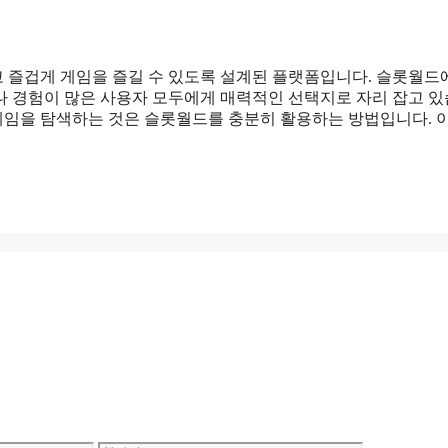
 즐겁게 게임을 즐길 수 있도록 설계된 플랫폼입니다. 슬롯월드
나 경험이 많은 사용자 모두에게 매력적인 선택지로 자리 잡고 
 게임을 탐색하는 것은 슬롯월드를 충분히 활용하는 방법입니다. 