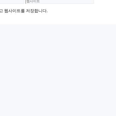
웹
사
리고 웹사이트를 저장합니다.
이
트