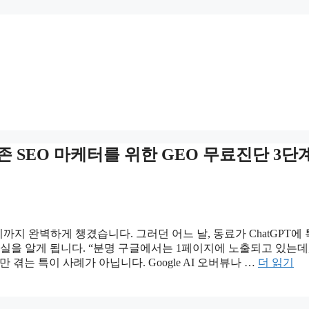
기존 SEO 마케터를 위한 GEO 무료진단 3단
까지 완벽하게 챙겼습니다. 그러던 어느 날, 동료가 ChatGPT에
실을 알게 됩니다. “분명 구글에서는 1페이지에 노출되고 있는데,
 겪는 특이 사례가 아닙니다. Google AI 오버뷰나 …
더 읽기