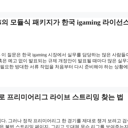
ON의 모듈식 패키지가 한국 igaming 라이선
 이 질문은 한국 igaming 시장에서 실무를 담당하는 많은 사람들
 혹은 예고 없이 발표되는 규제 개정안이 발표될 때마다 많은 실
 필요한 방대한 서류 작업을 처음부터 다시 준비해야 하는 상황에
비로 프리미어리그 라이브 스트리밍 찾는 법
다. 그러나 정작 프리미어리그 한 경기를 제대로 챙겨 보려고 
율 높은 불법 스트리밍 페이지, 그리고 도대체 무슨 리그를 보여주는