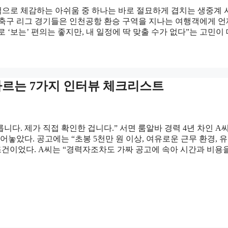
으로 체감하는 아쉬움 중 하나는 바로 절묘하게 겹치는 생중계
 축구 리그 경기들은 인천공항 환승 구역을 지나는 여행객에게 
‘보는’ 편의는 좋지만, 내 일정에 딱 맞출 수가 없다”는 고민이
가르는 7가지 인터뷰 체크리스트
다. 제가 직접 확인한 겁니다.” 서면 룸알바 경력 4년 차인 A
았다. 공고에는 “초봉 5천만 원 이상, 여유로운 근무 환경, 유
조건이었다. A씨는 “경력자조차도 가짜 공고에 속아 시간과 비용