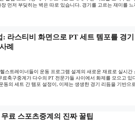
장 먼저 부딪히는 벽은 따로 있습니다. 경기를 고르는 재미를 
 라스티비 화면으로 PT 세트 템포를 경기
 사례
. 헬스트레이너들이 운동 프로그램 설계의 새로운 재료로 실시간
무료축구중계가 다수의 PT 전문가들 사이에서 화제를 모으고 있다
운동의 세트 간 템포 설정이, 이제는 생생한 경기 리듬을 기반으
? 무료 스포츠중계의 진짜 꿀팁