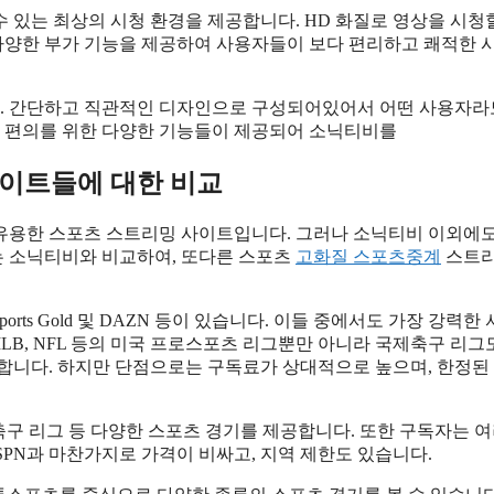
 있는 최상의 시청 환경을 제공합니다. HD 화질로 영상을 시청
 다양한 부가 기능을 제공하여 사용자들이 보다 편리하고 쾌적한 
. 간단하고 직관적인 디자인으로 구성되어있어서 어떤 사용자라
의 편의를 위한 다양한 기능들이 제공되어 소닉티비를
사이트들에 대한 비교
유용한 스포츠 스트리밍 사이트입니다. 그러나 소닉티비 이외에
는 소닉티비와 비교하여, 또다른 스포츠
고화질 스포츠중계
스트리
orts Gold 및 DAZN 등이 있습니다. 이들 중에서도 가장 강력한
 MLB, NFL 등의 미국 프로스포츠 리그뿐만 아니라 국제축구 리그
륭합니다. 하지만 단점으로는 구독료가 상대적으로 높으며, 한정된
로파 축구 리그 등 다양한 스포츠 경기를 제공합니다. 또한 구독자는 여
SPN과 마찬가지로 가격이 비싸고, 지역 제한도 있습니다.