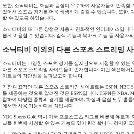
또한, 소닉티비는 화질과 음질이 우수하여 사용자들이 만족할 수
있어서 스포츠 경기를 더욱 생생하게 즐길 수 있습니다. 또한,
할 수 있도록 하였습니다.
소닉티비의 또 다른 장점은 사용자 친화적인 인터페이스입니다
쉽게 이용할 수 있습니다. 검색 기능과 북마크 기능 등 사용자
소닉티비 이외의 다른 스포츠 스트리밍 
소닉티비는 다양한 스포츠 경기를 실시간으로 시청할 수 있는 
다른 스포츠 스트리밍 사이트들이 존재합니다. 이번 섹션에서
이트들의 장단점을 살펴보고자 합니다.
가장 대표적인 다른 스포츠 스트리밍 사이트로는 ESPN, NBC Sp
를 제공하는 것으로 알려진 것은 ESPN입니다. ESPN은 NBA,
함하여 다양한 종류의 경기를 제공하며, 화질과 음질 모두 훌
에서만 사용 가능하다는 점입니다.
NBC Sports Gold 역시 미국 프로스포츠 리그를 비롯해 유
널을 한번에 시청할 수 있는 기능도 있어 편리합니다. 하지만 E