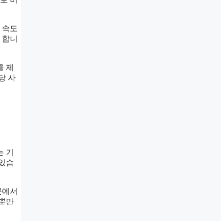
 속도
 합니
를 제
당 사
는 기
 있습
곳에서
그뿐만