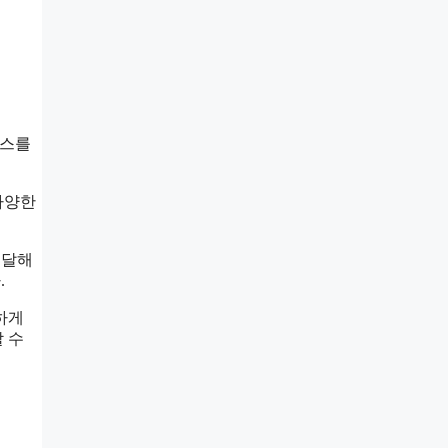
비스를
다양한
전달해
.
하게
 수