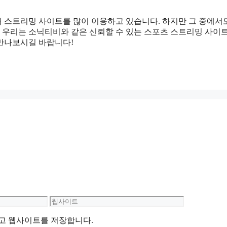
 스트리밍 사이트를 많이 이용하고 있습니다. 하지만 그 중에서
. 우리는 소닉티비와 같은 신뢰할 수 있는 스포츠 스트리밍 사이
만나보시길 바랍니다!
웹
사
리고 웹사이트를 저장합니다.
이