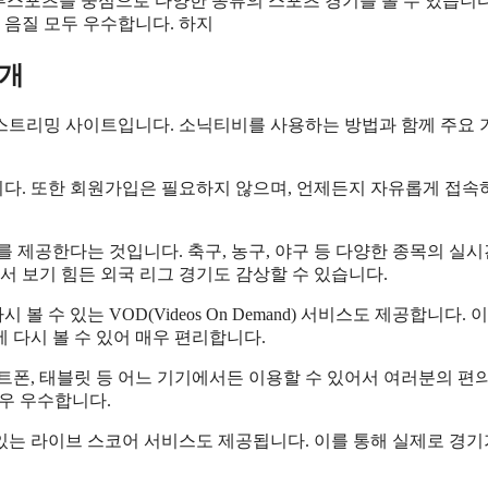
격투스포츠를 중심으로 다양한 종류의 스포츠 경기를 볼 수 있습니다
 음질 모두 우수합니다. 하지
소개
스트리밍 사이트입니다. 소닉티비를 사용하는 방법과 함께 주요
다. 또한 회원가입은 필요하지 않으며, 언제든지 자유롭게 접속
 제공한다는 것입니다. 축구, 농구, 야구 등 다양한 종목의 실시
서 보기 힘든 외국 리그 경기도 감상할 수 있습니다.
 있는 VOD(Videos On Demand) 서비스도 제공합니다. 
 다시 볼 수 있어 매우 편리합니다.
트폰, 태블릿 등 어느 기기에서든 이용할 수 있어서 여러분의 편
매우 우수합니다.
있는 라이브 스코어 서비스도 제공됩니다. 이를 통해 실제로 경기