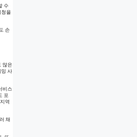
할 수
시청을
도 손
도 많은
밍 사
 서비스
도 포
 지역
러 채