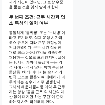
대기 시간이 있다면, 그 보상 수준
을 묻는 것을 잊지 말아야 한다.
두 번째 조건: 근무 시간과 업
소 특성의 일치 여부
동일하게 ‘풀싸롱’ 또는 ‘노래방’이
라고 표기해도, 실제 운영 시간과
코스 규모에 따라 근무 안정성이
천차만별이다. 근무 시간 적혀진
대로 최소 5~6시간임을 약속하며
채용하는 것으로 포장했지만, 실상
은 10시간 가까이 붙잡아 두는 악
성 사례가 적지 않다. 특히 부산은
룸살롱 3차와 이어지는 술자리가
변칙 코스로 활용되며 애매하게 마
무리되는 경우가 자주 발생한다.
그래서 해운대풀싸롱 예약 후 근무
자는 항상 ‘돌발 근무 외 시간의 계
산 없이 대기만 하는 구간’이 존재
하는지 사전 확인해야 한다.