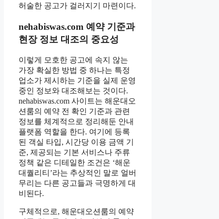
허술한 공고가 걸러지기 마련이다.
nehabiswas.com 예약 기준과
현장 정보 대조의 중요성
이렇게 모호한 공고에 속지 않는
가장 확실한 방법 중 하나는 특정
업소가 제시하는 기준을 실제 운영
중인 정보와 대조해보는 것이다.
nehabiswas.com 사이트는 해운대오
션룸의 예약 전 확인 기준과 관련
정보를 체계적으로 정리해둔 안내
플랫폼 역할을 한다. 여기에 등록
된 객실 타입, 시간당 이용 금액 기
준, 제공되는 기본 서비스나 주류
정책 같은 디테일한 조건은 ‘해운
대퀄리티’라는 추상적인 말로 얼버
무리는 다른 공고들과 극명하게 대
비된다.
구체적으로, 해운대오션룸의 예약