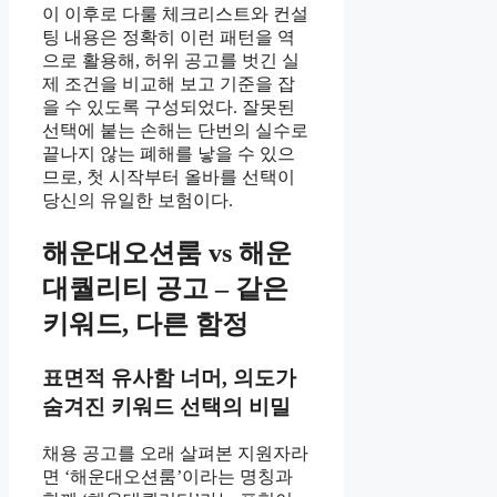
이 이후로 다룰 체크리스트와 컨설
팅 내용은 정확히 이런 패턴을 역
으로 활용해, 허위 공고를 벗긴 실
제 조건을 비교해 보고 기준을 잡
을 수 있도록 구성되었다. 잘못된
선택에 붙는 손해는 단번의 실수로
끝나지 않는 폐해를 낳을 수 있으
므로, 첫 시작부터 올바를 선택이
당신의 유일한 보험이다.
해운대오션룸 vs 해운
대퀄리티 공고 – 같은
키워드, 다른 함정
표면적 유사함 너머, 의도가
숨겨진 키워드 선택의 비밀
채용 공고를 오래 살펴본 지원자라
면 ‘해운대오션룸’이라는 명칭과